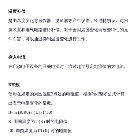
温度补偿
是由温度变化导致仪器、测量器等产生误差，经过特别设计对附
属装置和电气电路进行补偿。对于会因温度变化而改变特性的元
件而言，可以通过抑制温度变化进行工作。
突入电流
在启动电子设备的开关电源时，流过超过额定电流值的大电流。
B常数
使用在规定的周围温度2点处的电阻值，根据[敏感词]公式计算
出表示电阻变化的常数。
B=ln (R/R0) / (1/T-1/T0)
R: 周围温度为T (K) 时的电阻值
R0: 周围温度为T0 (K) 时的电阻值