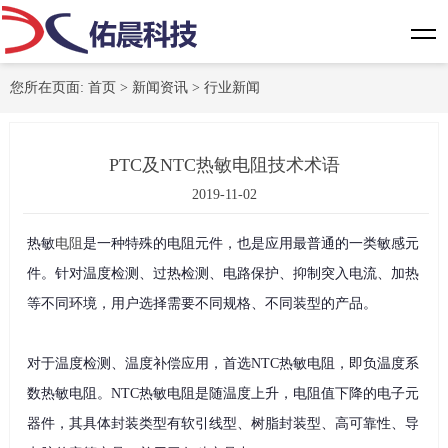
您所在页面:
首页
>
新闻资讯
>
行业新闻
PTC及NTC热敏电阻技术术语
2019-11-02
热敏
电阻
是一种特殊的电阻元件，也是应用最普通的一类敏感元
件。针对温度检测、过热检测、电路保护、抑制突入电流、加热
等不同环境，用户选择需要不同规格、不同装型的产品。
对于温度检测、温度补偿应用，首选NTC热敏电阻，即负温度系
数热敏电阻。NTC热敏电阻是随温度上升，电阻值下降的电子元
器件，其具体封装类型有软引线型、树脂封装型、高可靠性、导