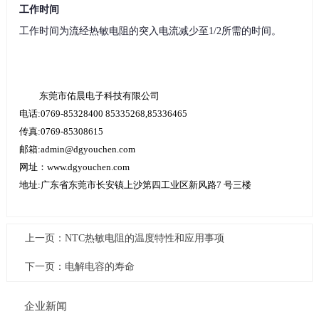
工作时间
工作时间为流经热敏电阻的突入电流减少至1/2所需的时间。
东莞市佑晨电子科技有限公司
电话:0769-85328400 85335268,85336465
传真:0769-85308615
邮箱:admin@dgyouchen.com
网址：www.dgyouchen.com
地址:广东省东莞市长安镇上沙第四工业区新风路7 号三楼
上一页：
NTC热敏电阻的温度特性和应用事项
下一页：
电解电容的寿命
企业新闻