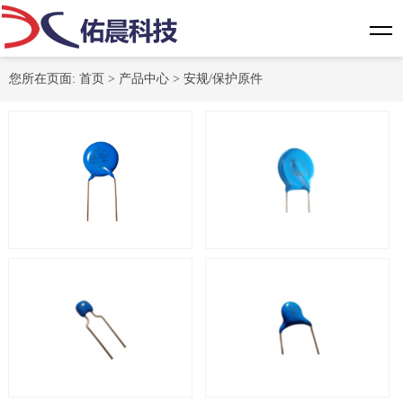
您所在页面:
首页
>
产品中心
>
安规/保护原件